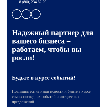
8 (800) 234 82 20
Надежный партнер для
вашего бизнеса –
работаем, чтобы вы
росли!
Будьте в курсе событий!
Подпишитесь на наши новости и будьте в курсе
самых последних событий и интересных
предложений