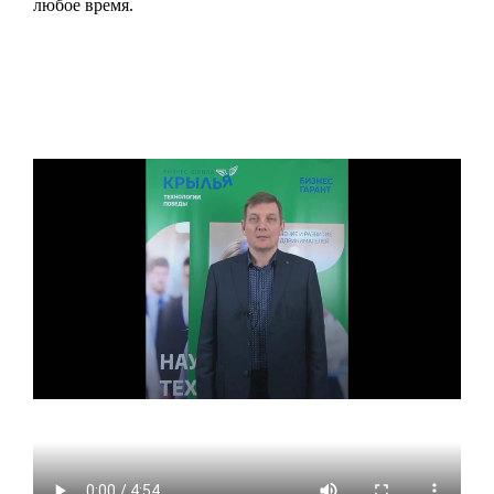
любое время.