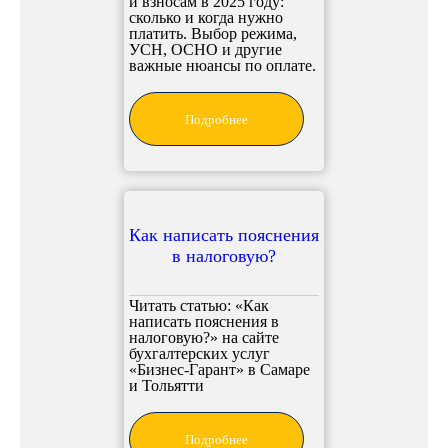
и взносам в 2025 году:
сколько и когда нужно
платить. Выбор режима,
УСН, ОСНО и другие
важные нюансы по оплате.
Подробнее
Как написать пояснения
в налоговую?
Читать статью: «Как
написать пояснения в
налоговую?» на сайте
бухгалтерских услуг
«Бизнес-Гарант» в Самаре
и Тольятти
Подробнее