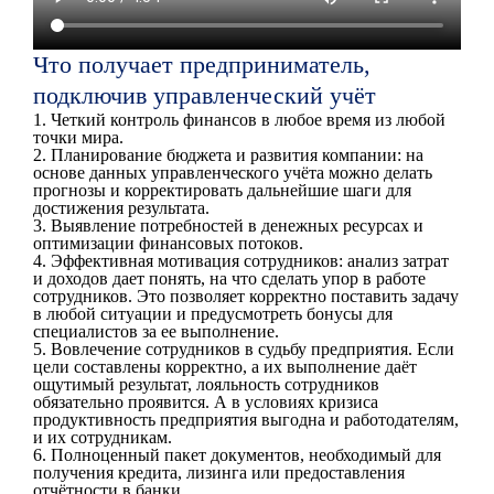
Что получает предприниматель,
подключив управленческий учёт
1. Четкий контроль финансов в любое время из любой
точки мира.
2. Планирование бюджета и развития компании: на
основе данных управленческого учёта можно делать
прогнозы и корректировать дальнейшие шаги для
достижения результата.
3. Выявление потребностей в денежных ресурсах и
оптимизации финансовых потоков.
4. Эффективная мотивация сотрудников: анализ затрат
и доходов дает понять, на что сделать упор в работе
сотрудников. Это позволяет корректно поставить задачу
в любой ситуации и предусмотреть бонусы для
специалистов за ее выполнение.
5. Вовлечение сотрудников в судьбу предприятия. Если
цели составлены корректно, а их выполнение даёт
ощутимый результат, лояльность сотрудников
обязательно проявится. А в условиях кризиса
продуктивность предприятия выгодна и работодателям,
и их сотрудникам.
6. Полноценный пакет документов, необходимый для
получения кредита, лизинга или предоставления
отчётности в банки.