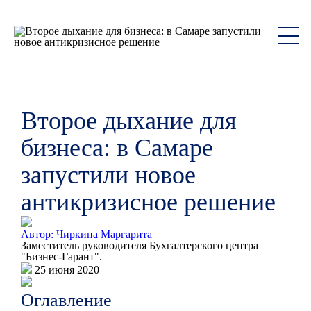
Второе дыхание для
бизнеса: в Самаре
запустили новое
антикризисное решение
Автор: Чиркина Маргарита
Заместитель руководителя Бухгалтерского центра
"Бизнес-Гарант".
25 июня 2020
Оглавление