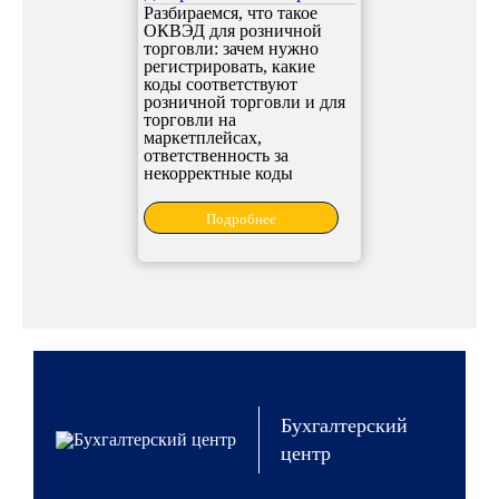
Разбираемся, что такое
ОКВЭД для розничной
торговли: зачем нужно
регистрировать, какие
коды соответствуют
розничной торговли и для
торговли на
маркетплейсах,
ответственность за
некорректные коды
Подробнее
Бухгалтерский
центр