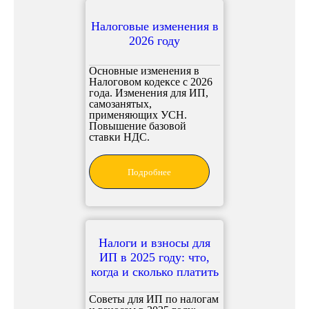
Налоговые изменения в
2026 году
Основные изменения в
Налоговом кодексе с 2026
года. Изменения для ИП,
самозанятых,
применяющих УСН.
Повышение базовой
ставки НДС.
Подробнее
Налоги и взносы для
ИП в 2025 году: что,
когда и сколько платить
Советы для ИП по налогам