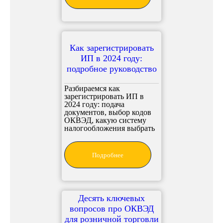
Как зарегистрировать
ИП в 2024 году:
подробное руководство
Разбираемся как
зарегистрировать ИП в
2024 году: подача
документов, выбор кодов
ОКВЭД, какую систему
налогообложения выбрать
Подробнее
Десять ключевых
вопросов про ОКВЭД
для розничной торговли