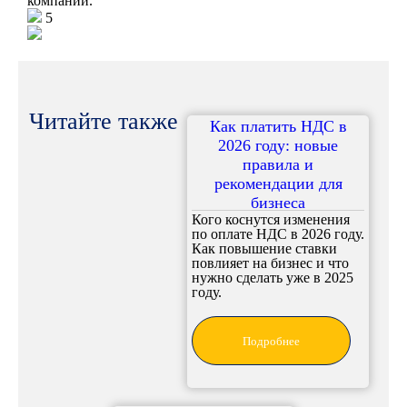
компании.
5
Читайте также
Как платить НДС в
2026 году: новые
правила и
рекомендации для
бизнеса
Кого коснутся изменения
по оплате НДС в 2026 году.
Как повышение ставки
повлияет на бизнес и что
нужно сделать уже в 2025
году.
Подробнее