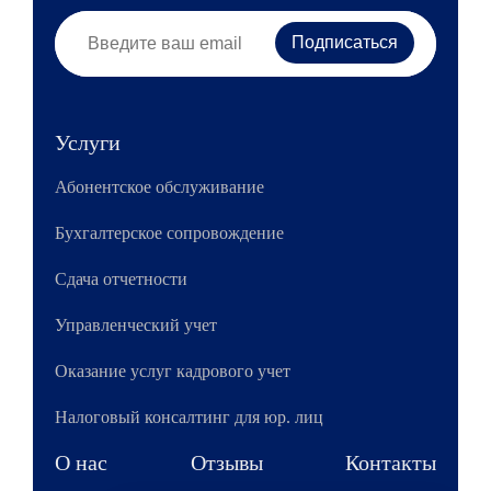
Услуги
Абонентское обслуживание
Бухгалтерское сопровождение
Сдача отчетности
Управленческий учет
Оказание услуг кадрового учет
Налоговый консалтинг для юр. лиц
О нас
Отзывы
Контакты