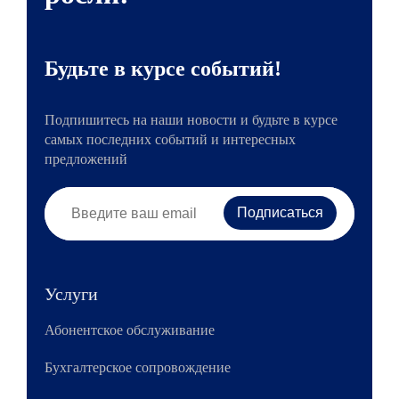
Будьте в курсе событий!
Подпишитесь на наши новости и будьте в курсе
самых последних событий и интересных
предложений
Услуги
Абонентское обслуживание
Бухгалтерское сопровождение