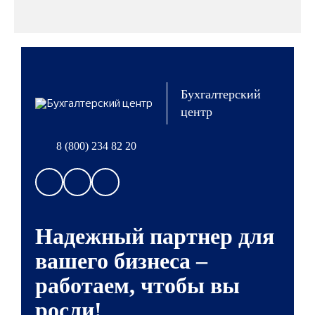
Бухгалтерский
центр
8 (800) 234 82 20
Надежный партнер для
вашего бизнеса –
работаем, чтобы вы
росли!