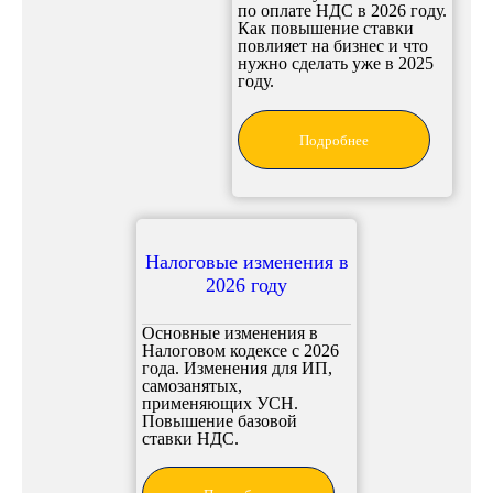
по оплате НДС в 2026 году.
Как повышение ставки
повлияет на бизнес и что
нужно сделать уже в 2025
году.
Подробнее
Налоговые изменения в
2026 году
Основные изменения в
Налоговом кодексе с 2026
года. Изменения для ИП,
самозанятых,
применяющих УСН.
Повышение базовой
ставки НДС.