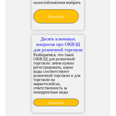
налогообложения выбрать
Подробнее
Десять ключевых
вопросов про ОКВЭД
для розничной торговли
Разбираемся, что такое
ОКВЭД для розничной
торговли: зачем нужно
регистрировать, какие
коды соответствуют
розничной торговли и для
торговли на
маркетплейсах,
ответственность за
некорректные коды
Подробнее