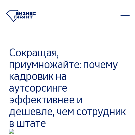
Сокращая,
приумножайте: почему
кадровик на
аутсорсинге
эффективнее и
дешевле, чем сотрудник
в штате