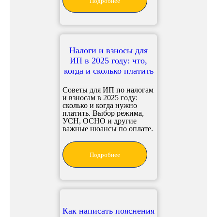
Подробнее
Налоги и взносы для
ИП в 2025 году: что,
когда и сколько платить
Советы для ИП по налогам
и взносам в 2025 году:
сколько и когда нужно
платить. Выбор режима,
УСН, ОСНО и другие
важные нюансы по оплате.
Подробнее
Как написать пояснения