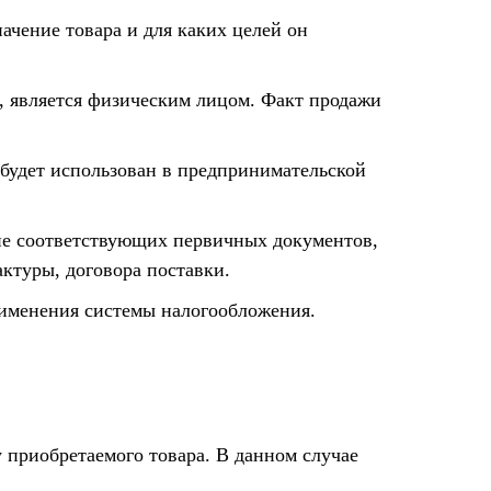
ачение товара и для каких целей он
о, является физическим лицом. Факт продажи
 будет использован в предпринимательской
ие соответствующих первичных документов,
ктуры, договора поставки.
именения системы налогообложения.
у приобретаемого товара. В данном случае