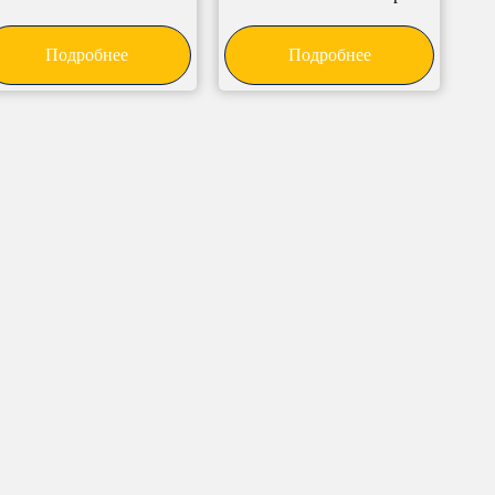
Подробнее
Подробнее