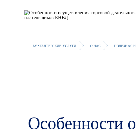
БУХГАЛТЕРСКИЕ УСЛУГИ
О НАС
ПОЛЕЗНАЯ 
Абонентское
Бухгалтерское
обслуживание
сопровождение
Особенности о