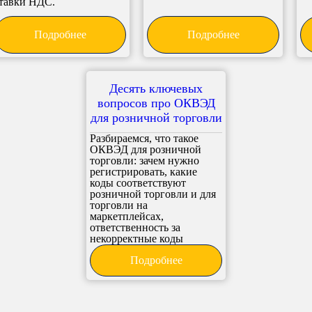
тавки НДС.
Подробнее
Подробнее
Десять ключевых
вопросов про ОКВЭД
для розничной торговли
Разбираемся, что такое
ОКВЭД для розничной
торговли: зачем нужно
регистрировать, какие
коды соответствуют
розничной торговли и для
торговли на
маркетплейсах,
ответственность за
некорректные коды
Подробнее