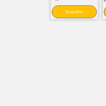
с
Подробнее