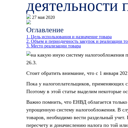
деятельности
27 мая 2020
Оглавление
1. Цель использования и назначение товара
2. Объем и периодичность закупок и реализации то
3. Место реализации товара
26.3.
Стоит обратить внимание, что с 1 января 2021
Пока у налогоплательщиков, применяющих си
Поэтому в этой статье выделим некоторые о
Важно помнить, что ЕНВД облагается только
упрощенную систему налогообложения. В сл
товаров, необходимо вести раздельный учет.
пересчету и доначислению налога по той или