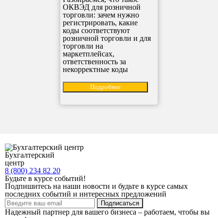
ОКВЭД для розничной
торговли: зачем нужно
регистрировать, какие
коды соответствуют
розничной торговли и для
торговли на
маркетплейсах,
ответственность за
некорректные коды
Подробнее
Бухгалтерский
центр
8 (800) 234 82 20
Будьте в курсе событий!
Подпишитесь на наши новости и будьте в курсе самых
последних событий и интересных предложений
Надежный партнер для вашего бизнеса – работаем, чтобы вы