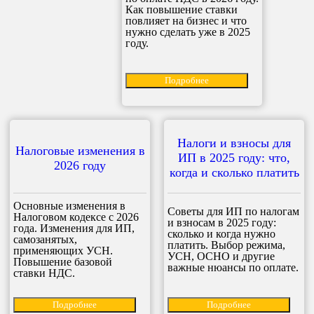
Как повышение ставки
повлияет на бизнес и что
нужно сделать уже в 2025
году.
Подробнее
Налоги и взносы для
Налоговые изменения в
ИП в 2025 году: что,
2026 году
когда и сколько платить
Основные изменения в
Советы для ИП по налогам
Налоговом кодексе с 2026
и взносам в 2025 году:
года. Изменения для ИП,
сколько и когда нужно
самозанятых,
платить. Выбор режима,
применяющих УСН.
УСН, ОСНО и другие
Повышение базовой
важные нюансы по оплате.
ставки НДС.
Подробнее
Подробнее