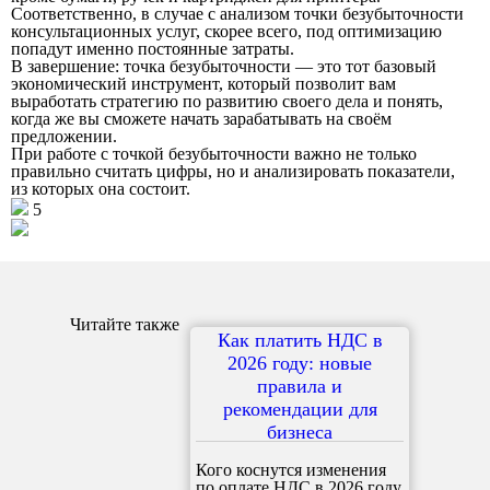
Соответственно, в случае с анализом точки безубыточности
консультационных услуг, скорее всего, под оптимизацию
попадут именно постоянные затраты.
В завершение: точка безубыточности — это тот базовый
экономический инструмент, который позволит вам
выработать стратегию по развитию своего дела и понять,
когда же вы сможете начать зарабатывать на своём
предложении.
При работе с точкой безубыточности важно не только
правильно считать цифры, но и анализировать показатели,
из которых она состоит.
5
Читайте также
Как платить НДС в
2026 году: новые
правила и
рекомендации для
бизнеса
Кого коснутся изменения
по оплате НДС в 2026 году.