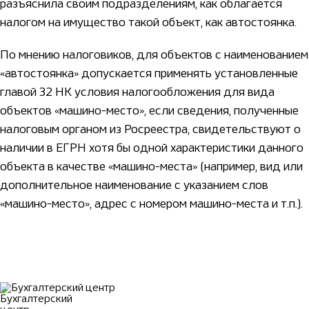
разъяснила своим подразделениям, как облагается
налогом на имущество такой объект, как автостоянка.
По мнению налоговиков, для объектов с наименованием
«автостоянка» допускается применять установленные
главой 32 НК условия налогообложения для вида
объектов «машино-место», если сведения, полученные
налоговым органом из Росреестра, свидетельствуют о
наличии в ЕГРН хотя бы одной характеристики данного
объекта в качестве «машино-места» (например, вид или
дополнительное наименование с указанием слов
«машино-место», адрес с номером машино-места и т.п.).
Бухгалтерский