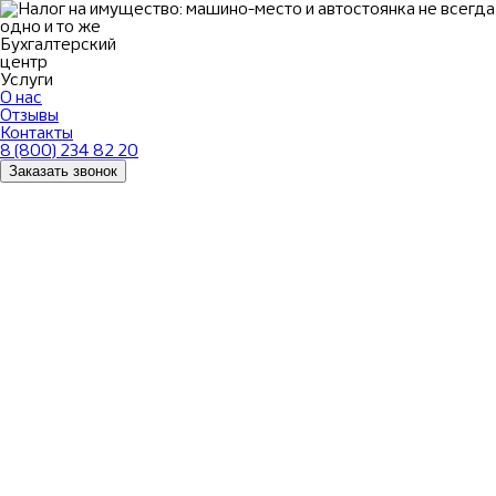
Бухгалтерский
центр
Услуги
О нас
Отзывы
Контакты
8 (800) 234 82 20
Заказать звонок
НАЛОГ НА
ИМУЩЕСТВО:
МАШИНО-МЕСТО И
АВТОСТОЯНКА НЕ
ВСЕГДА ОДНО И ТО ЖЕ