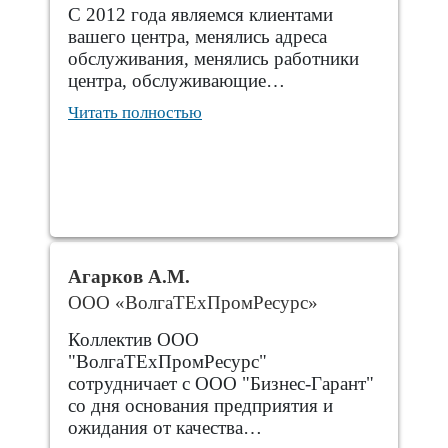
С 2012 года являемся клиентами
вашего центра, менялись адреса
обслуживания, менялись работники
центра, обслуживающие…
Читать полностью
Агарков А.М.
ООО «ВолгаТЕхПромРесурс»
Коллектив ООО
"ВолгаТЕхПромРесурс"
сотрудничает с ООО "Бизнес-Гарант"
со дня основания предприятия и
ожидания от качества…