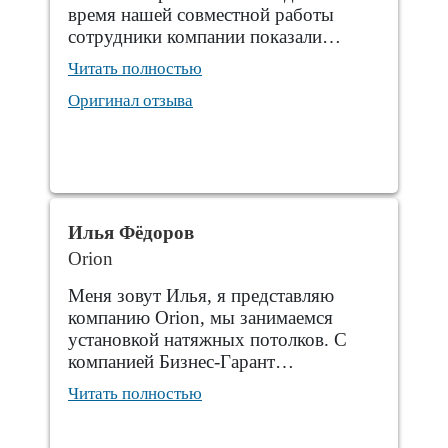
время нашей совместной работы
сотрудники компании показали…
Читать полностью
Оригинал отзыва
Илья Фёдоров
Orion
Меня зовут Илья, я представляю
компанию Orion, мы занимаемся
установкой натяжных потолков. С
компанией Бизнес-Гарант…
Читать полностью