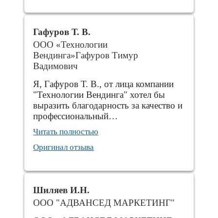
Гафуров Т. В.
ООО «Технологии
Вендинга»Гафуров Тимур
Вадимович
Я, Гафуров Т. В., от лица компании
"Технологии Вендинга" хотел бы
выразить благодарность за качество и
профессиональный…
Читать полностью
Оригинал отзыва
Шиляев И.Н.
ООО "АДВАНСЕД МАРКЕТИНГ"