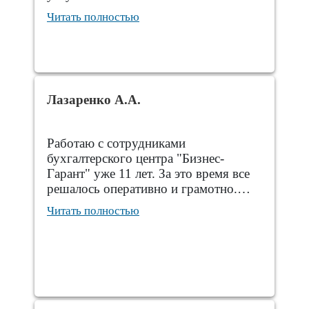
Читать полностью
Лазаренко А.А.
Работаю с сотрудниками
бухгалтерского центра "Бизнес-
Гарант" уже 11 лет. За это время все
решалось оперативно и грамотно.…
Читать полностью