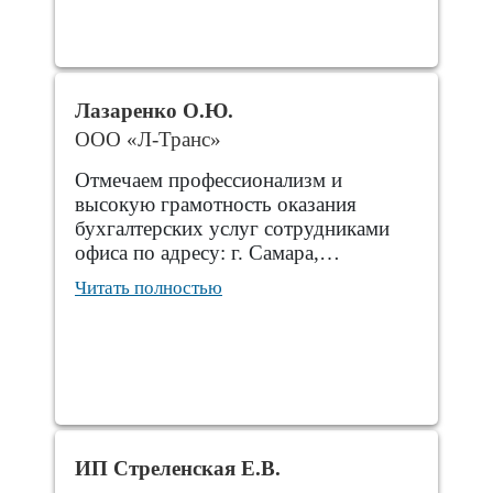
Лазаренко О.Ю.
ООО «Л-Транс»
Отмечаем профессионализм и
высокую грамотность оказания
бухгалтерских услуг сотрудниками
офиса по адресу: г. Самара,…
Читать полностью
ИП Стреленская Е.В.