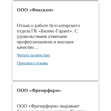
ООО «Фокском»
Отзыв о работе бухгалтерского
отдела ГК «Бизнес-Гарант». С
удовольствием отмечаем
профессионализм и высокое
качество…
Читать полностью
Оригинал отзыва
ООО «Фрезерформ»
ООО «Фрезерформ» выражает