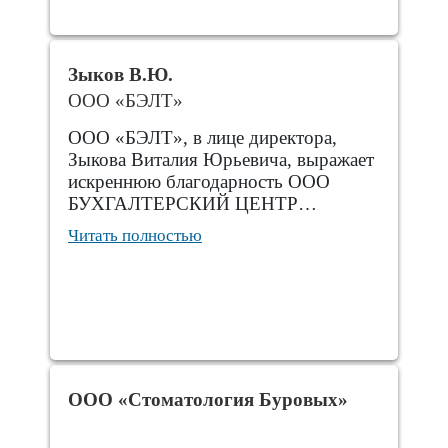
Зыков В.Ю.
ООО «БЭЛТ»
ООО «БЭЛТ», в лице директора,
Зыкова Виталия Юрьевича, выражает
искреннюю благодарность ООО
БУХГАЛТЕРСКИЙ ЦЕНТР…
Читать полностью
ООО «Стоматология Буровых»