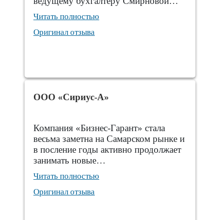
ведущему бухгалтеру Смирновой…
Читать полностью
Оригинал отзыва
ООО «Сириус-А»
Компания «Бизнес-Гарант» стала
весьма заметна на Самарском рынке и
в посление годы активно продолжает
занимать новые…
Читать полностью
Оригинал отзыва