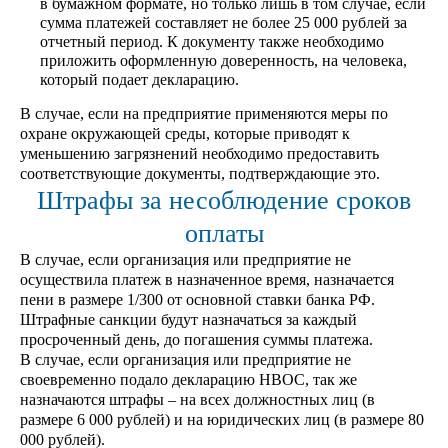
в бумажном формате, но только лишь в том случае, если
сумма платежей составляет не более 25 000 рублей за
отчетный период. К документу также необходимо
приложить оформленную доверенность, на человека,
который подает декларацию.
В случае, если на предприятие применяются меры по
охране окружающей среды, которые приводят к
уменьшению загрязнений необходимо предоставить
соответствующие документы, подтверждающие это.
Штрафы за несоблюдение сроков
оплаты
В случае, если организация или предприятие не
осуществила платеж в назначенное время, назначается
пени в размере 1/300 от основной ставки банка РФ.
Штрафные санкции будут назначаться за каждый
просроченный день, до погашения суммы платежа.
В случае, если организация или предприятие не
своевременно подало декларацию НВОС, так же
назначаются штрафы – на всех должностных лиц (в
размере 6 000 рублей) и на юридических лиц (в размере 80
000 рублей).