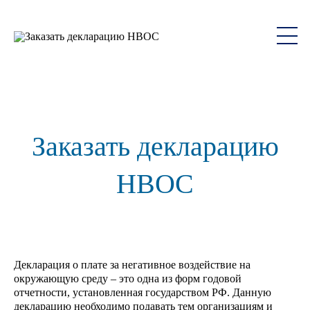
Заказать декларацию
НВОС
Декларация о плате за негативное воздействие на
окружающую среду – это одна из форм годовой
отчетности, установленная государством РФ. Данную
декларацию необходимо подавать тем организациям и