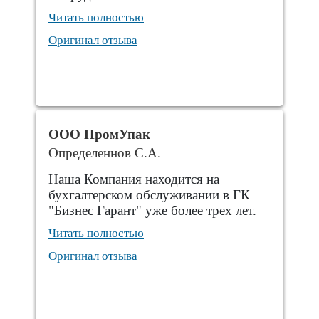
Читать полностью
Оригинал отзыва
ООО ПромУпак
Определеннов С.А.
Наша Компания находится на
бухгалтерском обслуживании в ГК
"Бизнес Гарант" уже более трех лет.
Читать полностью
Оригинал отзыва