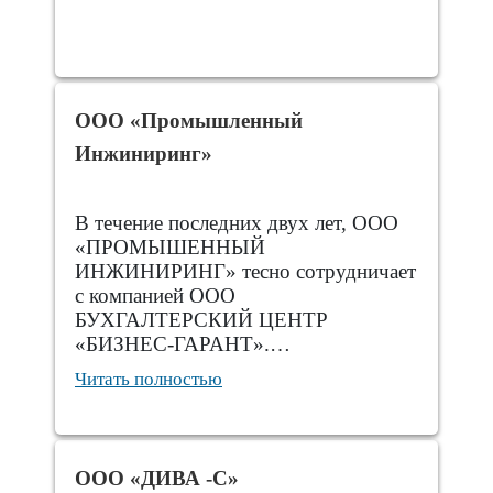
ООО «Промышленный
Инжиниринг»
В течение последних двух лет, ООО
«ПРОМЫШЕННЫЙ
ИНЖИНИРИНГ» тесно сотрудничает
с компанией ООО
БУХГАЛТЕРСКИЙ ЦЕНТР
«БИЗНЕС-ГАРАНТ».…
Читать полностью
ООО «ДИВА -С»