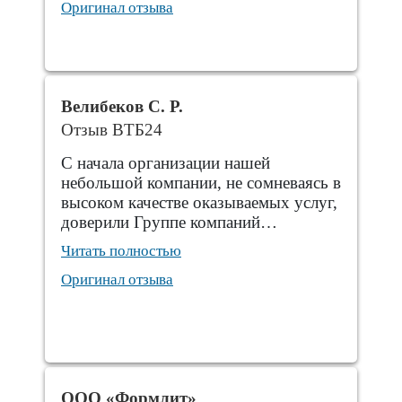
Оригинал отзыва
Велибеков С. Р.
Отзыв ВТБ24
С начала организации нашей
небольшой компании, не сомневаясь в
высоком качестве оказываемых услуг,
доверили Группе компаний…
Читать полностью
Оригинал отзыва
ООО «Формлит»