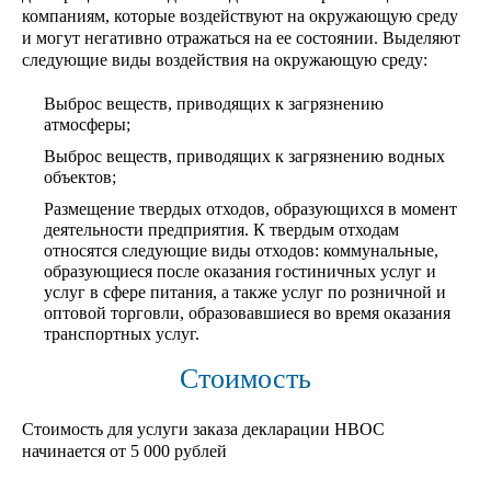
компаниям, которые воздействуют на окружающую среду
и могут негативно отражаться на ее состоянии. Выделяют
следующие виды воздействия на окружающую среду:
Выброс веществ, приводящих к загрязнению
атмосферы;
Выброс веществ, приводящих к загрязнению водных
объектов;
Размещение твердых отходов, образующихся в момент
деятельности предприятия. К твердым отходам
относятся следующие виды отходов: коммунальные,
образующиеся после оказания гостиничных услуг и
услуг в сфере питания, а также услуг по розничной и
оптовой торговли, образовавшиеся во время оказания
транспортных услуг.
Стоимость
Стоимость для услуги заказа декларации НВОС
начинается от 5 000 рублей