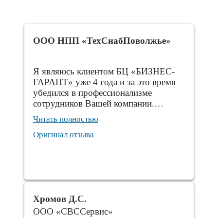
ООО НПП «ТехСнабПоволжье»
Я являюсь клиентом БЦ «БИЗНЕС-
ГАРАНТ» уже 4 года и за это время
убедился в профессионализме
сотрудников Вашей компании.…
Читать полностью
Оригинал отзыва
Хромов Д.С.
ООО «СВССервис»