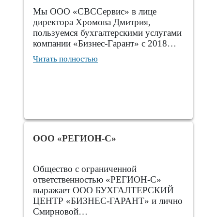
Мы ООО «СВССервис» в лице
директора Хромова Дмитрия,
пользуемся бухгалтерскими услугами
компании «Бизнес-Гарант» с 2018…
Читать полностью
ООО «РЕГИОН-С»
Общество с ограниченной
ответственностью «РЕГИОН-С»
выражает ООО БУХГАЛТЕРСКИЙ
ЦЕНТР «БИЗНЕС-ГАРАНТ» и лично
Смирновой…