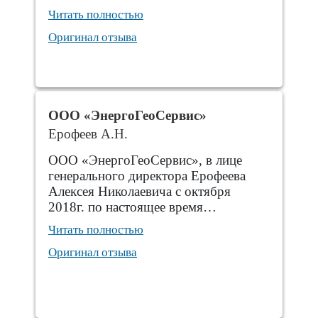
Читать полностью
Оригинал отзыва
ООО «ЭнергоГеоСервис»
Ерофеев А.Н.
ООО «ЭнергоГеоСервис», в лице
генерального директора Ерофеева
Алексея Николаевича с октября
2018г. по настоящее время…
Читать полностью
Оригинал отзыва