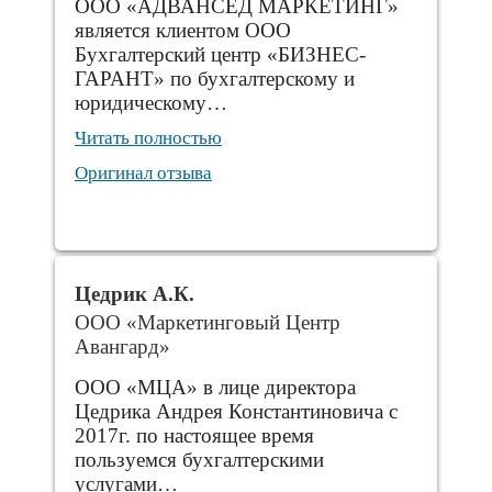
ООО «АДВАНСЕД МАРКЕТИНГ»
является клиентом ООО
Бухгалтерский центр «БИЗНЕС-
ГАРАНТ» по бухгалтерскому и
юридическому…
Читать полностью
Оригинал отзыва
Цедрик А.К.
ООО «Маркетинговый Центр
Авангард»
ООО «МЦА» в лице директора
Цедрика Андрея Константиновича с
2017г. по настоящее время
пользуемся бухгалтерскими
услугами…