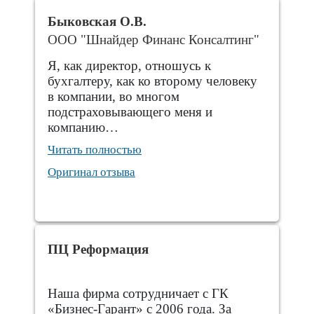
Быковская О.В.
ООО "Шнайдер Финанс Консалтинг"
Я, как директор, отношусь к
бухгалтеру, как ко второму человеку
в компании, во многом
подстраховывающего меня и
компанию…
Читать полностью
Оригинал отзыва
ПЦ Реформация
Наша фирма сотрудничает с ГК
«Бизнес-Гарант» с 2006 года. За