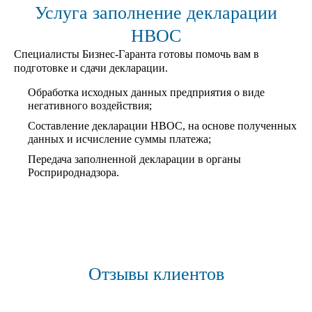
Услуга заполнение декларации
НВОС
Специалисты Бизнес-Гаранта готовы помочь вам в
подготовке и сдачи декларации.
Обработка исходных данных предприятия о виде
негативного воздействия;
Составление декларации НВОС, на основе полученных
данных и исчисление суммы платежа;
Передача заполненной декларации в органы
Росприроднадзора.
Отзывы клиентов