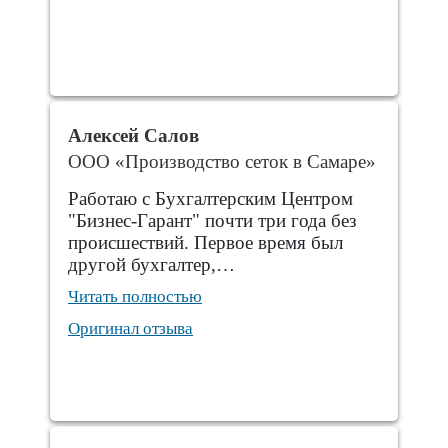
Алексей Салов
ООО «Производство сеток в Самаре»
Работаю с Бухгалтерским Центром
"Бизнес-Гарант" почти три года без
происшествий. Первое время был
другой бухгалтер,…
Читать полностью
Оригинал отзыва