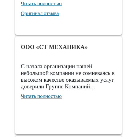
Читать полностью
Оригинал отзыва
ООО «СТ МЕХАНИКА»
С начала организации нашей
небольшой компании не сомневаясь в
высоком качестве оказываемых услуг
доверили Группе Компаний…
Читать полностью