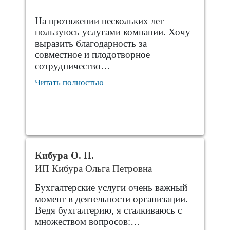
На протяжении нескольких лет
пользуюсь услугами компании. Хочу
выразить благодарность за
совместное и плодотворное
сотрудничество…
Читать полностью
Кибура О. П.
ИП Кибура Ольга Петровна
Бухгалтерские услуги очень важный
момент в деятельности организации.
Ведя бухгалтерию, я сталкиваюсь с
множеством вопросов:…