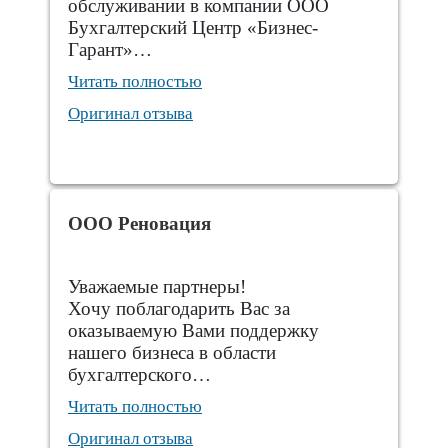
обслуживании в компании ООО
Бухгалтерский Центр «Бизнес-
Гарант»…
Читать полностью
Оригинал отзыва
ООО Реновация
Уважаемые партнеры!
Хочу поблагодарить Вас за
оказываемую Вами поддержку
нашего бизнеса в области
бухгалтерского…
Читать полностью
Оригинал отзыва