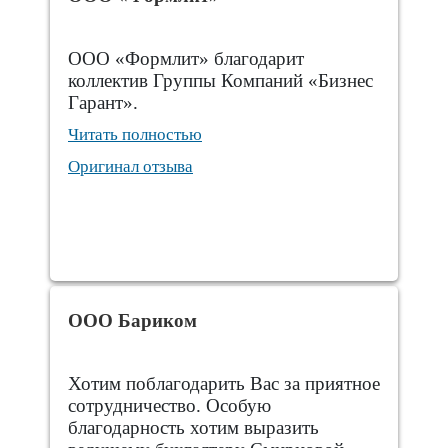
ООО «Формлит» благодарит
коллектив Группы Компаний «Бизнес
Гарант».
Читать полностью
Оригинал отзыва
ООО Бариком
Хотим поблагодарить Вас за приятное
сотрудничество. Особую
благодарность хотим выразить