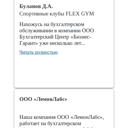
Буланов Д.А.
Спортивные клубы FLEX GYM
Нахожусь на бухгалтерском
обслуживании в компании ООО
Бухгалтерский Центр «Бизнес-
Гарант» уже несколько лет...
Читать полностью
ООО «ЛемонЛабс»
Наша компания ООО «ЛемонЛабс»,
работает на бухгалтерском