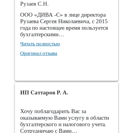
Рузаев С.Н.
ООО «ДИВА -С» в лице директора
Рузаева Сергея Николаевича, с 2015
года по настоящее время пользуется
бухгалтерскими…
Читать полностью
Оригинал отзыва
ИП Саттаров Р. А.
Хочу поблагодарить Вас за
оказываемую Вами услугу в области
бухгалтерского и налогового учета.
Сотрудничаю с Вами…