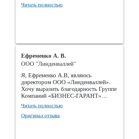
Читать полностью
Ефременко А. В.
ООО "Линденваллей"
Я, Ефременко А.В, являюсь
директором ООО «Линденваллей».
Хочу выразить благодарность Группе
Компаний «БИЗНЕС-ГАРАНТ»…
Читать полностью
Оригинал отзыва