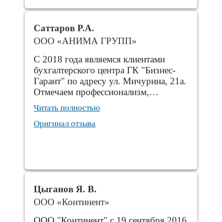
Саттаров Р.А.
ООО «АНИМА ГРУПП»
С 2018 года являемся клиентами
бухгалтерского центра ГК "Бизнес-
Гарант" по адресу ул. Мичурина, 21а.
Отмечаем профессионализм,…
Читать полностью
Оригинал отзыва
Цыганов Я. В.
ООО «Континент»
ООО "Континент" с 19 сентября 2016