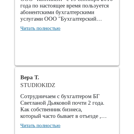
года по настоящее время пользуется
абонентскими бухгалтерскими
услугами ООО "Бухгалтерский…
Читать полностью
Вера Т.
STUDIOKIDZ
Сотрудничаем с бухгалтером БГ
Светланой Дьяковой почти 2 года.
Как собственник бизнеса,
который часто бывает в отъезде ,…
Читать полностью