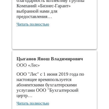
благодарность коллективу Группы
Компаний «Бизнес-Гарант»
выбранной нами для
предоставления…
Читать полностью
Цыганов Янош Владимирович
ООО «Лес»
ООО "Лес" с 1 июня 2019 года по
настоящее времяпользуется
абонентскими бухгалтерскими
услугами ООО "Бухгалтерский
цертр…
Читать полностью