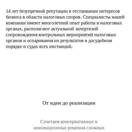
14 лет безупречной репутации в отстаивании интересов
бизнеса в области налоговых споров. Специалисты нашей
компании имеют многолетний опыт работы в налоговых
органах, располагают актуальной экпертизой
сопровождения контрольных мероприятий налоговых
органов и оспаривания их результатов в досудебном
порядке и судах всех инстанций.
От идеи до реализации
Сочетаем консервативные и
инновационные решения сложных