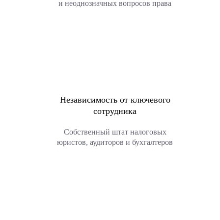
и неоднозначных вопросов права
Независимость от ключевого
сотрудника
Собственный штат налоговых
юристов, аудиторов и бухгалтеров