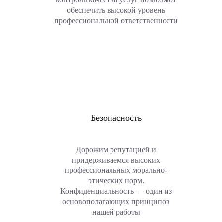
обеспечить высокой уровень
профессиональной ответственности
Безопасность
Дорожим репутацией и
придерживаемся высоких
профессиональных морально-
этических норм.
Конфиденциальность — один из
основополагающих принципов
нашей работы