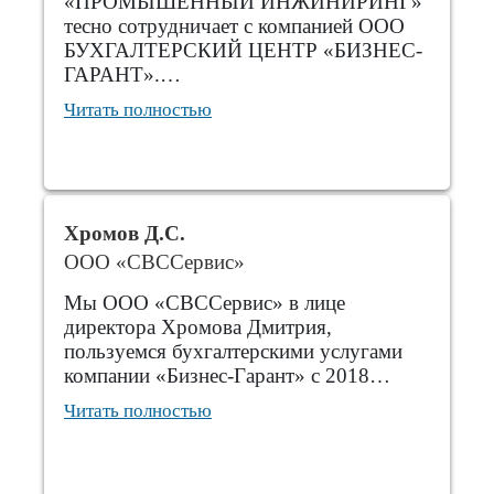
«ПРОМЫШЕННЫЙ ИНЖИНИРИНГ»
тесно сотрудничает с компанией ООО
БУХГАЛТЕРСКИЙ ЦЕНТР «БИЗНЕС-
ГАРАНТ».…
Читать полностью
Хромов Д.С.
ООО «СВССервис»
Мы ООО «СВССервис» в лице
директора Хромова Дмитрия,
пользуемся бухгалтерскими услугами
компании «Бизнес-Гарант» с 2018…
Читать полностью