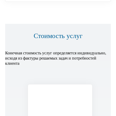
Стоимость услуг
Конечная стоимость услуг определяется индивидуально,
исходя из фактуры решаемых задач и потребностей
клиента