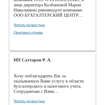
лице директора Колбановой Марии
Николаевны рекомендует компанию
ООО БУХГАЛТЕРСКИЙ ЦЕНТР…
Читать полностью
Оригинал отзыва
ИП Саттаров Р. А.
Хочу поблагодарить Вас за
оказываемую Вами услугу в области
бухгалтерского и налогового учета.
Сотрудничаю с Вами…
Читать полностью