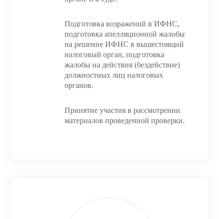
Подготовка возражений в ИФНС,
подготовка апелляционной жалобы
на решение ИФНС в вышестоящий
налоговый орган, подготовка
жалобы на действия (бездействие)
должностных лиц налоговых
органов.
Принятие участия в рассмотрении
материалов проведенной проверки.