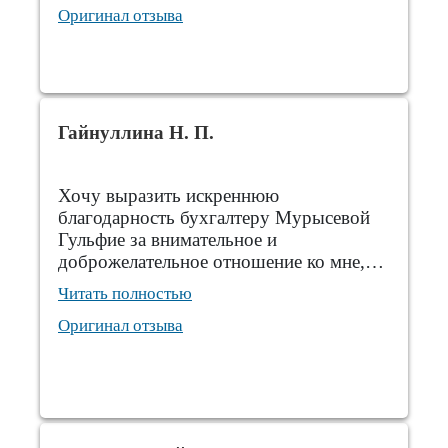
Оригинал отзыва
Гайнуллина Н. П.
Хочу выразить искреннюю
благодарность бухгалтеру Мурысевой
Гульфие за внимательное и
доброжелательное отношение ко мне,…
Читать полностью
Оригинал отзыва