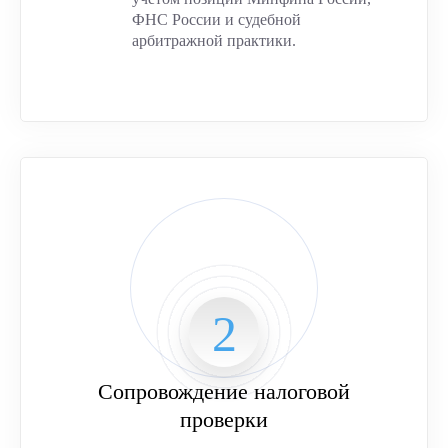
ФНС России и судебной
арбитражной практики.
Сопровождение налоговой
проверки