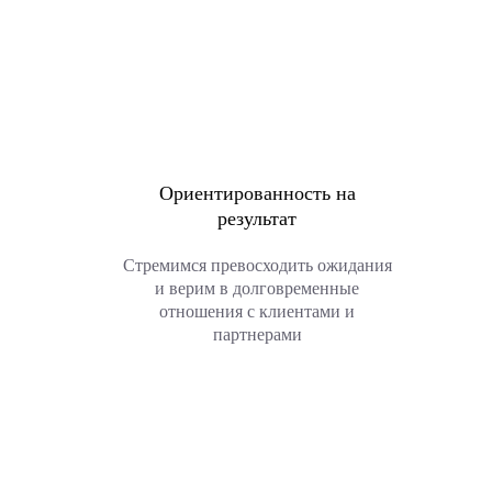
Ориентированность на
результат
Стремимся превосходить ожидания
и верим в долговременные
отношения с клиентами и
партнерами