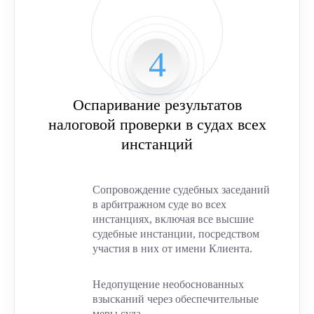
Оспаривание результатов
налоговой проверки в судах всех
инстанций
Сопровождение судебных заседаний
в арбитражном суде во всех
инстанциях, включая все высшие
судебные инстанции, посредством
участия в них от имени Клиента.
Недопущение необоснованных
взысканий через обеспечительные
меры суда