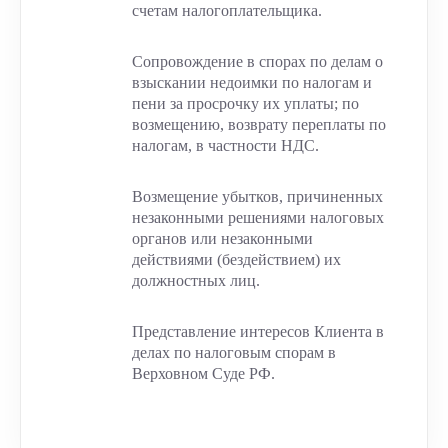
счетам налогоплательщика.
Сопровождение в спорах по делам о
взыскании недоимки по налогам и
пени за просрочку их уплаты; по
возмещению, возврату переплаты по
налогам, в частности НДС.
Возмещение убытков, причиненных
незаконными решениями налоговых
органов или незаконными
действиями (бездействием) их
должностных лиц.
Представление интересов Клиента в
делах по налоговым спорам в
Верховном Суде РФ.