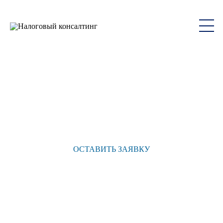
НАЛОГОВЫЙ
КОНСАЛТИНГ ДЛЯ
ЮРИДИЧЕСКИХ ЛИЦ
ОСТАВИТЬ ЗАЯВКУ