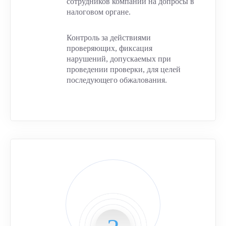
сотрудников компании на допросы в
налоговом органе.
Контроль за действиями
проверяющих, фиксация
нарушений, допускаемых при
проведении проверки, для целей
последующего обжалования.