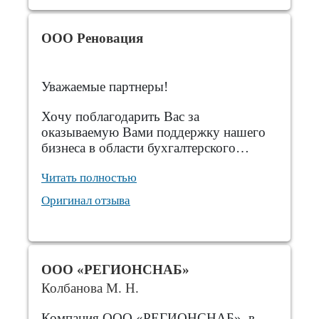
ООО Реновация
Уважаемые партнеры!
Хочу поблагодарить Вас за
оказываемую Вами поддержку нашего
бизнеса в области бухгалтерского…
Читать полностью
Оригинал отзыва
ООО «РЕГИОНСНАБ»
Колбанова М. Н.
Компания ООО «РЕГИОНСНАБ», в