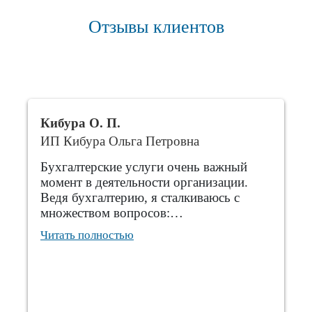
Отзывы клиентов
Кибура О. П.
ИП Кибура Ольга Петровна
Бухгалтерские услуги очень важный
момент в деятельности организации.
Ведя бухгалтерию, я сталкиваюсь с
множеством вопросов:…
Читать полностью