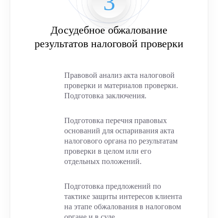
Досудебное обжалование
результатов налоговой проверки
Правовой анализ акта налоговой
проверки и материалов проверки.
Подготовка заключения.
Подготовка перечня правовых
оснований для оспаривания акта
налогового органа по результатам
проверки в целом или его
отдельных положений.
Подготовка предложений по
тактике защиты интересов клиента
на этапе обжалования в налоговом
органе и в суде.