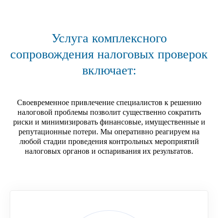
Услуга комплексного
сопровождения налоговых проверок
включает:
Своевременное привлечение специалистов к решению
налоговой проблемы позволит существенно сократить
риски и минимизировать финансовые, имущественные и
репутационные потери. Мы оперативно реагируем на
любой стадии проведения контрольных мероприятий
налоговых органов и оспаривания их результатов.