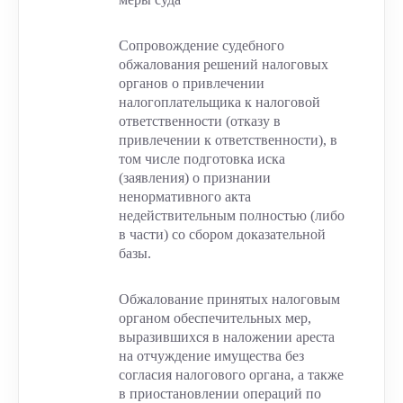
Сопровождение судебного
обжалования решений налоговых
органов о привлечении
налогоплательщика к налоговой
ответственности (отказу в
привлечении к ответственности), в
том числе подготовка иска
(заявления) о признании
ненормативного акта
недействительным полностью (либо
в части) со сбором доказательной
базы.
Обжалование принятых налоговым
органом обеспечительных мер,
выразившихся в наложении ареста
на отчуждение имущества без
согласия налогового органа, а также
в приостановлении операций по