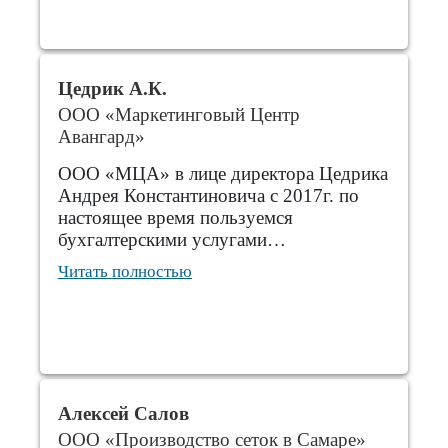
Цедрик А.К.
ООО «Маркетинговый Центр
Авангард»
ООО «МЦА» в лице директора Цедрика
Андрея Константиновича с 2017г. по
настоящее время пользуемся
бухгалтерскими услугами…
Читать полностью
Алексей Салов
ООО «Производство сеток в Самаре»