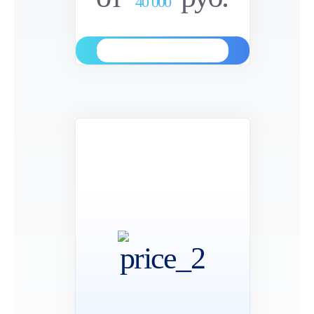
40 000
Заказать