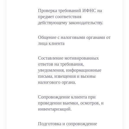
Проверка требований ИФНС на
предмет соответствия
действующему законодательству.
Общение с налоговыми органами от
лица клиента
Составление мотивированных
ответов на требования,
уведомления, информационные
письма, извещения и вызовы
налогового органа.
Сопровождение клиента при
проведении выемки, осмотров, и
инвентаризаций.
Подготовка и сопровождение