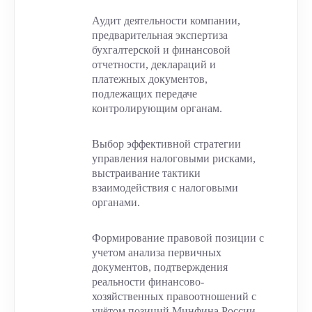
Аудит деятельности компании,
предварительная экспертиза
бухгалтерской и финансовой
отчетности, деклараций и
платежных документов,
подлежащих передаче
контролирующим органам.
Выбор эффективной стратегии
управления налоговыми рисками,
выстраивание тактики
взаимодействия с налоговыми
органами.
Формирование правовой позиции с
учетом анализа первичных
документов, подтверждения
реальности финансово-
хозяйственных правоотношений с
учётом позиций Минфина России,