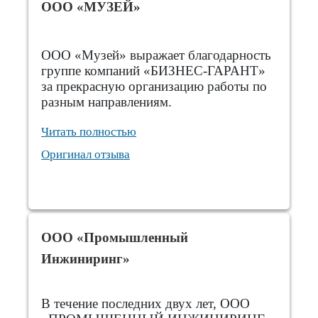
ООО «МУЗЕЙ»
ООО «Музей» выражает благодарность
группе компаний «БИЗНЕС-ГАРАНТ»
за прекрасную организацию работы по
разным направлениям.
Читать полностью
Оригинал отзыва
ООО «Промышленный
Инжиниринг»
В течение последних двух лет, ООО