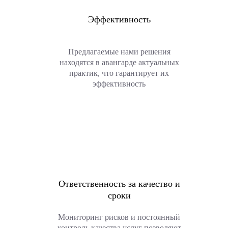
Эффективность
Предлагаемые нами решения
находятся в авангарде актуальных
практик, что гарантирует их
эффективность
Ответственность за качество и
сроки
Мониторинг рисков и постоянный
контроль качества услуг позволяют