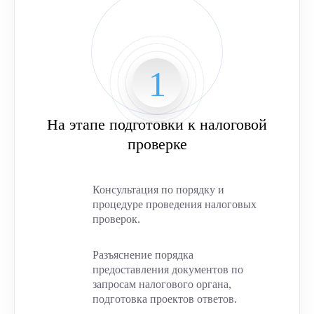
На этапе подготовки к налоговой
проверке
Консультация по порядку и
процедуре проведения налоговых
проверок.
Разъяснение порядка
предоставления документов по
запросам налогового органа,
подготовка проектов ответов.