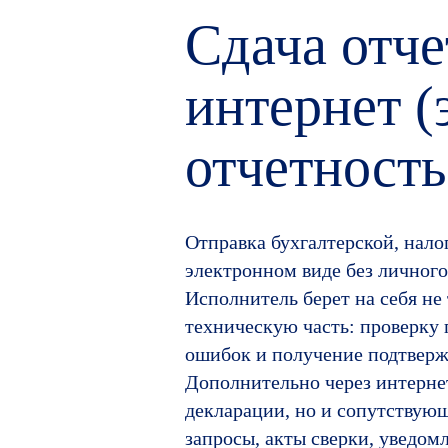
Сдача отче
интернет (
отчетность
Отправка бухгалтерской, нало
электронном виде без личного
Исполнитель берет на себя не 
техническую часть: проверку 
ошибок и получение подтверж
Дополнительно через интерне
декларации, но и сопутствую
запросы, акты сверки, уведом