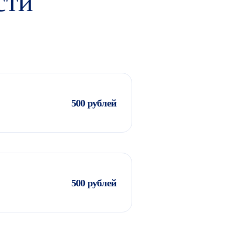
сти
500 рублей
500 рублей