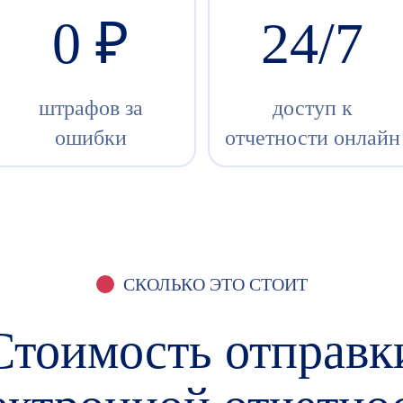
0 ₽
24/7
штрафов за
доступ к
ошибки
отчетности онлайн
СКОЛЬКО ЭТО СТОИТ
Стоимость отправк