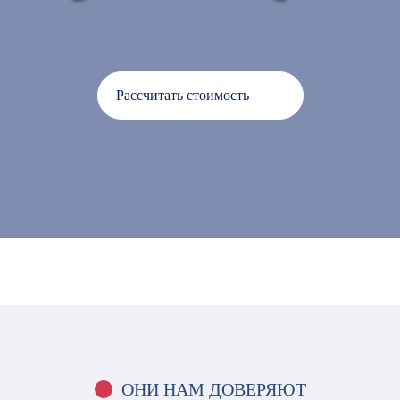
Рассчитать стоимость
ОНИ НАМ ДОВЕРЯЮТ