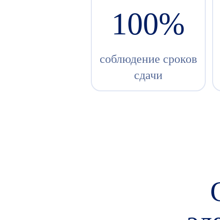
100%
соблюдение сроков
сдачи