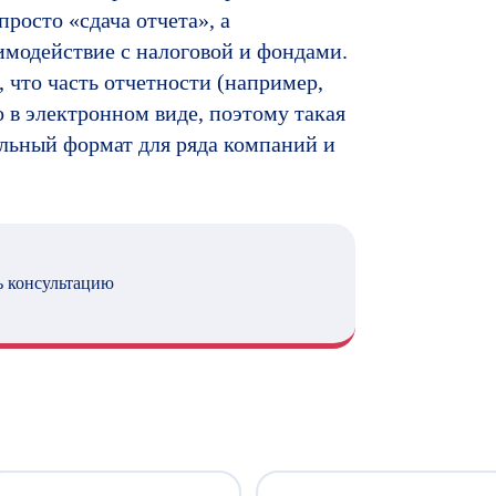
просто «сдача отчета», а
имодействие с налоговой и фондами.
, что часть отчетности (например,
о в электронном виде, поэтому такая
тельный формат для ряда компаний и
 консультацию