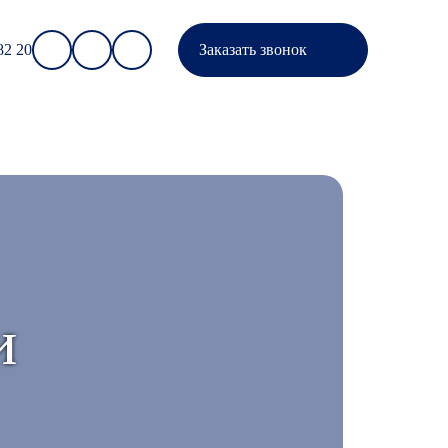
82 20
Заказать звонок
и