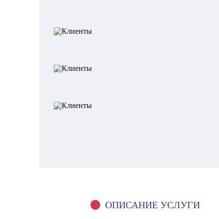
ОПИСАНИЕ УСЛУГИ