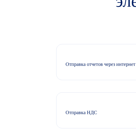
эл
Отправка отчетов через интернет
Отправка НДС