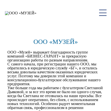
ООО «МУЗЕЙ»
ООО «Музей» выражает благодарность группе
компаний «БИЗНЕС-ГАРАНТ» за прекрасную
организацию работы по разным направлениям.
С самого начала, при регистрации нашего ООО, мы
обратились в юридическую службу «БГ», и остались
весьма довольны качеством оказанных юридических
услуг. Поэтому мы доверили этой компании и
консультационно-бухгалтерское обслуживание нашего
предприятия.
Уже больше года мы работаем с бухгалтером Светланой
Дьяковой, и за все это время не было ни одного случая,
когда бы Светлана не отозвалась на наши просьбы. Все
происходит оперативно, без сбоев, с использованием
новых технологий. Особенно радует моментальная
обратная связь, профессионализм в решении