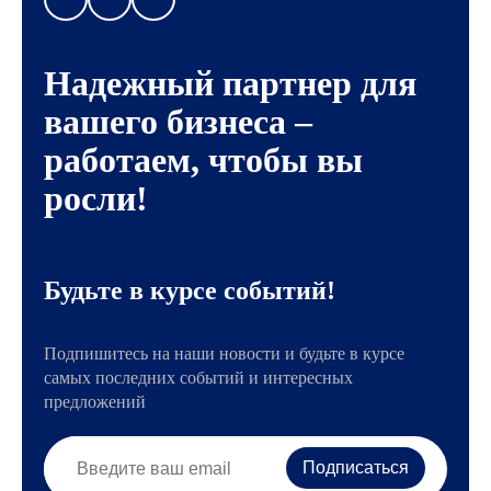
Надежный партнер для
вашего бизнеса –
работаем, чтобы вы
росли!
Будьте в курсе событий!
Подпишитесь на наши новости и будьте в курсе
самых последних событий и интересных
предложений