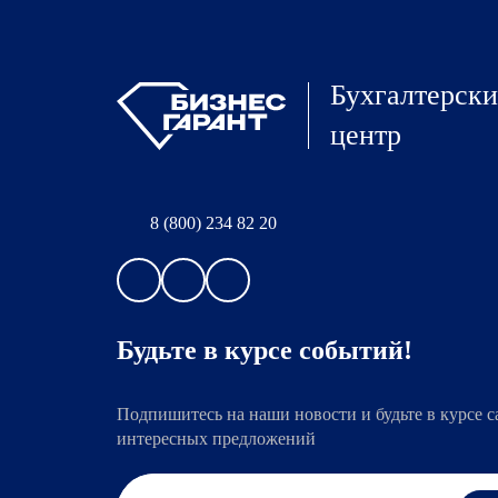
Бухгалтерск
центр
8 (800) 234 82 20
Будьте в курсе событий!
Подпишитесь на наши новости и будьте в курсе 
интересных предложений