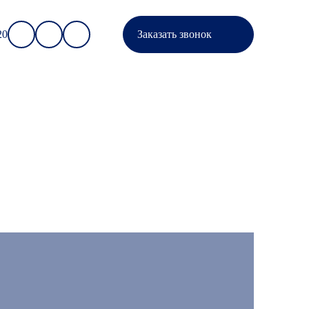
20
Заказать звонок