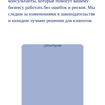
консультанты, которые помогут вашему
бизнесу работать без ошибок и рисков. Мы
следим за изменениями в законодательстве
и находим лучшие решения для клиентов.