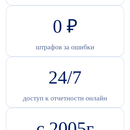
0 ₽
штрафов за ошибки
24/7
доступ к отчетности онлайн
c 2005г