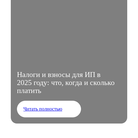
Налоги и взносы для ИП в
2025 году: что, когда и сколько
платить
Читать полностью