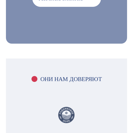
ОНИ НАМ ДОВЕРЯЮТ