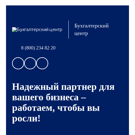
Бухгалтерский
центр
8 (800) 234 82 20
Надежный партнер для
вашего бизнеса –
работаем, чтобы вы
росли!