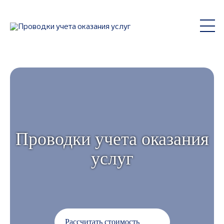
Проводки учета оказания
услуг
Рассчитать стоимость