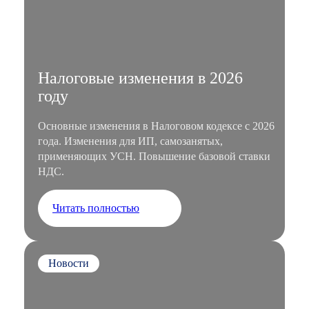
Налоговые изменения в 2026
году
Основные изменения в Налоговом кодексе с 2026
года. Изменения для ИП, самозанятых,
применяющих УСН. Повышение базовой ставки
НДС.
Читать полностью
Новости