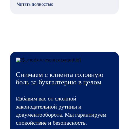
Читать полностью
Снимаем с клиента головную
боль за бухгалтерию в целом
Избавим вас от сложной
законодательной рутины и
документооборота. Мы гарантируем
спокойствие и безопасность.