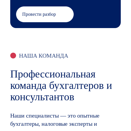
НАША КОМАНДА
Профессиональная
команда бухгалтеров и
консультантов
Наши специалисты — это опытные
бухгалтеры, налоговые эксперты и