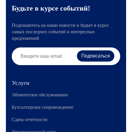
Будьте в курсе событий!
Подпишитесь на наши новости и будьте в курсе
самых последних событий и интересных
предложений
Услуги
Абонентское обслуживание
Бухгалтерское сопровождение
Сдача отчетности
Управленческий учет