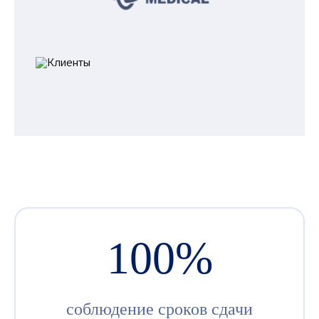
100%
соблюдение сроков сдачи