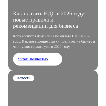
Как платить НДС в 2026 году:
новые правила и
рекомендации для бизнеса
Кого коснутся изменения по оплате НДС в 2026
году. Как повышение ставки повлияет на бизнес и
что нужно сделать уже в 2025 году.
Читать полностью
Новости