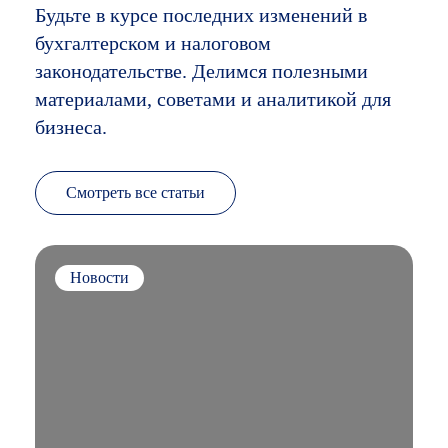
Будьте в курсе последних изменений в
бухгалтерском и налоговом
законодательстве. Делимся полезными
материалами, советами и аналитикой для
бизнеса.
Смотреть все статьи
Новости