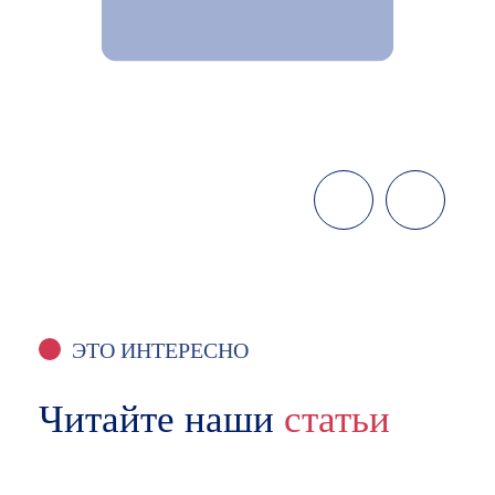
ЭТО ИНТЕРЕСНО
Читайте наши
статьи