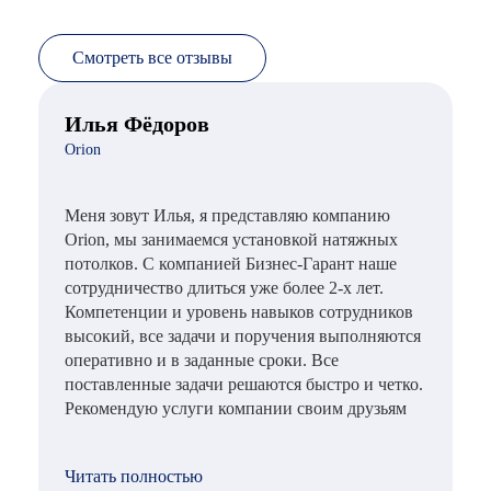
Смотреть все отзывы
Илья Фёдоров
Orion
Меня зовут Илья, я представляю компанию
Orion, мы занимаемся установкой натяжных
потолков. С компанией Бизнес-Гарант наше
сотрудничество длиться уже более 2-х лет.
Компетенции и уровень навыков сотрудников
высокий, все задачи и поручения выполняются
оперативно и в заданные сроки. Все
поставленные задачи решаются быстро и четко.
Рекомендую услуги компании своим друзьям
Читать полностью