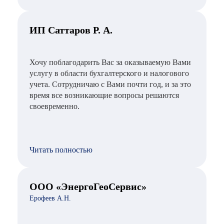
ИП Саттаров Р. А.
Хочу поблагодарить Вас за оказываемую Вами
услугу в области бухгалтерского и налогового
учета. Сотрудничаю с Вами почти год, и за это
время все возникающие вопросы решаются
своевременно.
Читать полностью
ООО «ЭнергоГеоСервис»
Ерофеев А.Н.