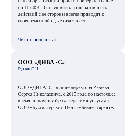
нашей организации пройти проверку в банке
по 115-ФЗ. Отзывчивость и оперативность
действий с ее стороны всегда приводит к
своевременной сдаче отчетности.
Читать полностью
ООО «ДИВА -С»
Рузаев С.Н.
ООО «ДИВА -С» в лице директора Рузаева
Сергея Николаевича, с 2015 года по настоящее
время пользуется бухгалтерскими услугами
ООО «Бухгалтерский Центр «Бизнес гарант».