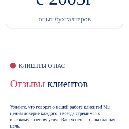
опыт бухгалтеров
КЛИЕНТЫ О НАС
Отзывы
клиентов
Узнайте, что говорят о нашей работе клиенты! Мы
ценим доверие каждого и всегда стремимся к
высокому качеству услуг. Ваш успех — наша главная
цель.