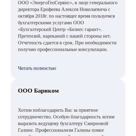
ООО «ЭнергоГеоСервис», в лице генерального
директора Ерофеева Алексея Николаевича с
октября 2018г. по настоящее время пользуемся
бухгалтерскими услугами ООО
«Бухгалтерский Центр «Бизнес гарант».
Претензий, нареканий с нашей стороны нет.
Отчетность сдается в срок. При необходимости
получаю профессиональные консультации.
Читать полностью
ООО Бариком
Хотим поблагодарить Вас за приятное
сотрудничество. Особую благодарность хотим
выразить ведущему бухгалтеру Смирновой
Галине. Профессионализм Галины помог