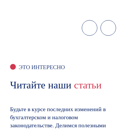
ЭТО ИНТЕРЕСНО
Читайте наши
статьи
Будьте в курсе последних изменений в
бухгалтерском и налоговом
законодательстве. Делимся полезными