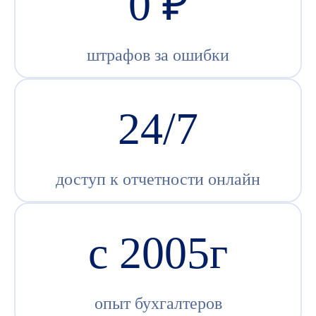
0 ₽
штрафов за ошибки
24/7
доступ к отчетности онлайн
c 2005г
опыт бухгалтеров