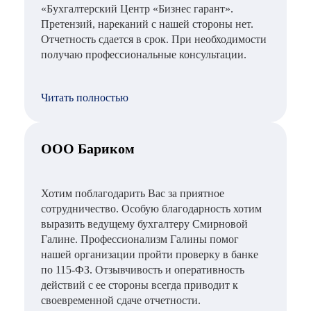
«Бухгалтерский Центр «Бизнес гарант».
Претензий, нареканий с нашей стороны нет.
Отчетность сдается в срок. При необходимости
получаю профессиональные консультации.
Читать полностью
ООО Бариком
Хотим поблагодарить Вас за приятное
сотрудничество. Особую благодарность хотим
выразить ведущему бухгалтеру Смирновой
Галине. Профессионализм Галины помог
нашей организации пройти проверку в банке
по 115-ФЗ. Отзывчивость и оперативность
действий с ее стороны всегда приводит к
своевременной сдаче отчетности.