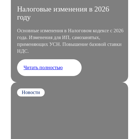
Налоговые изменения в 2026
году
Основные изменения в Налоговом кодексе с 2026
года. Изменения для ИП, самозанятых,
применяющих УСН. Повышение базовой ставки
НДС.
Читать полностью
Новости