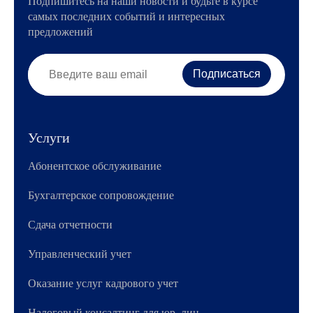
Подпишитесь на наши новости и будьте в курсе
самых последних событий и интересных
предложений
Услуги
Абонентское обслуживание
Бухгалтерское сопровождение
Сдача отчетности
Управленческий учет
Оказание услуг кадрового учет
Налоговый консалтинг для юр. лиц