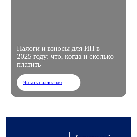
Налоги и взносы для ИП в
2025 году: что, когда и сколько
платить
Читать полностью