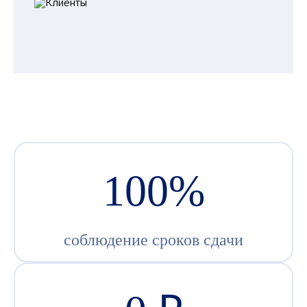
100%
соблюдение сроков сдачи