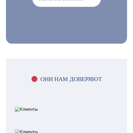
ОНИ НАМ ДОВЕРЯЮТ