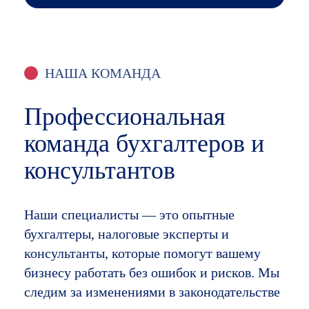
НАША КОМАНДА
Профессиональная
команда бухгалтеров и
консультантов
Наши специалисты — это опытные
бухгалтеры, налоговые эксперты и
консультанты, которые помогут вашему
бизнесу работать без ошибок и рисков. Мы
следим за изменениями в законодательстве