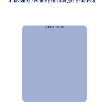
и находим лучшие решения для клиентов.