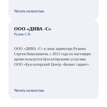
Читать полностью
ООО «ДИВА -С»
Рузаев С.Н.
ООО «ДИВА -С» в лице директора Рузаева
Сергея Николаевича, с 2015 года по настоящее
время пользуется бухгалтерскими услугами
ООО «Бухгалтерский Центр «Бизнес гарант».
Читать полностью