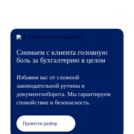
Снимаем с клиента головную
боль за бухгалтерию в целом
Избавим вас от сложной
законодательной рутины и
документооборота. Мы гарантируем
спокойствие и безопасность.