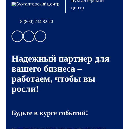
Бухгалтерский
центр
8 (800) 234 82 20
Надежный партнер для
вашего бизнеса –
работаем, чтобы вы
росли!
Будьте в курсе событий!