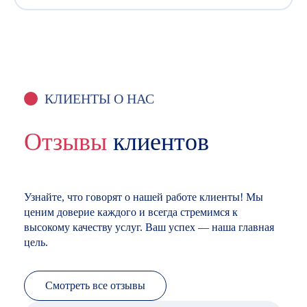
КЛИЕНТЫ О НАС
Отзывы
клиентов
Узнайте, что говорят о нашей работе клиенты! Мы
ценим доверие каждого и всегда стремимся к
высокому качеству услуг. Ваш успех — наша главная
цель.
Смотреть все отзывы