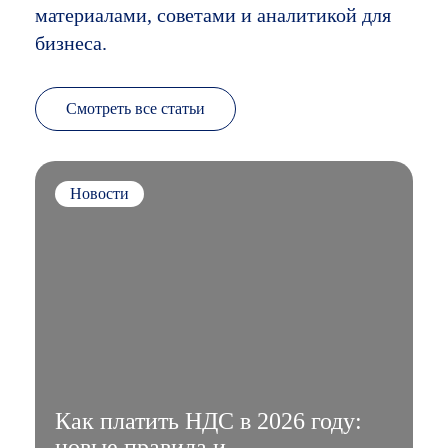
материалами, советами и аналитикой для
бизнеса.
Смотреть все статьи
Новости
Как платить НДС в 2026 году:
новые правила и