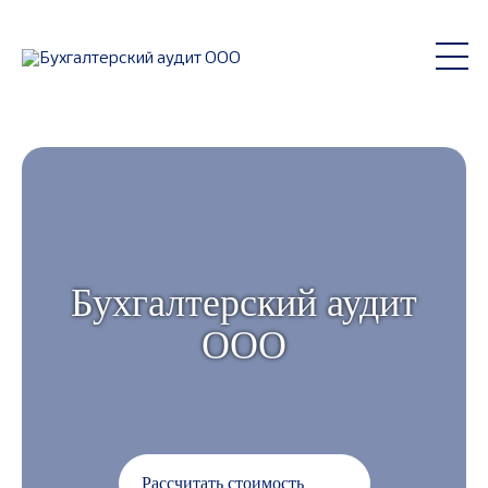
Бухгалтерский аудит
ООО
Рассчитать стоимость