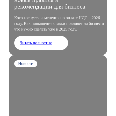
рекомендации для бизнеса
Кого коснутся изменения по оплате НДС в 2026
году. Как повышение ставки повлияет на бизнес и
что нужно сделать уже в 2025 году.
Читать полностью
Новости