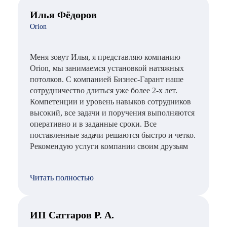
Илья Фёдоров
Orion
Меня зовут Илья, я представляю компанию
Orion, мы занимаемся установкой натяжных
потолков. С компанией Бизнес-Гарант наше
сотрудничество длиться уже более 2-х лет.
Компетенции и уровень навыков сотрудников
высокий, все задачи и поручения выполняются
оперативно и в заданные сроки. Все
поставленные задачи решаются быстро и четко.
Рекомендую услуги компании своим друзьям
Читать полностью
ИП Саттаров Р. А.