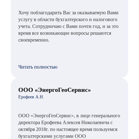
Хочу поблагодарить Вас за оказываемую Вами
услугу в области бухгалтерского и налогового
учета. Сотрудничаю с Вами почти год, и за это
время все возникающие вопросы решаются
своевременно.
Читать полностью
ООО «ЭнергоГеоСервис»
Ерофеев А.Н.
ООО «ЭнергоГеоСервис», в лице генерального
директора Ерофеева Алексея Николаевича с
октября 2018г. по настоящее время пользуемся
бухгалтерскими услугами ООО